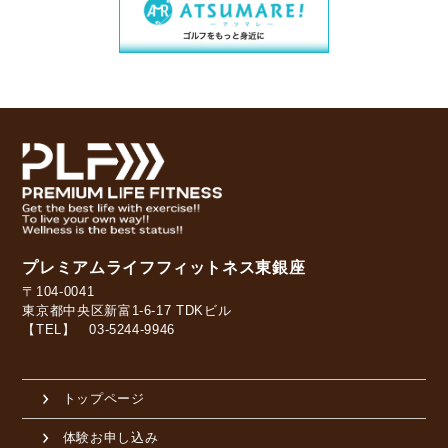
プレミアムライフフィットネス東銀座
〒104-0041
東京都中央区新富1-6-17 TDKビル
【TEL】 03-5244-9946
トップページ
体験お申し込み