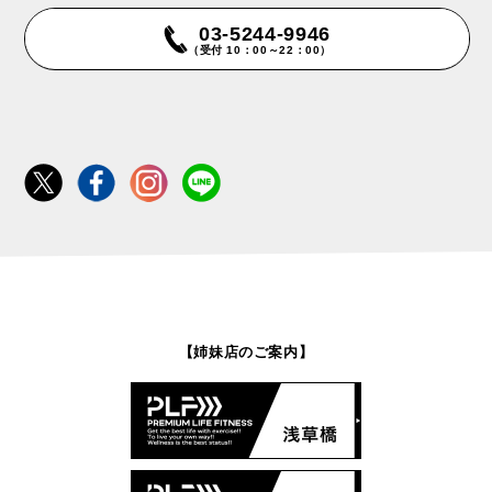
03-5244-9946
（受付 10：00～22：00）
【姉妹店のご案内】