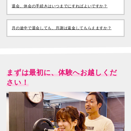
退会、休会の手続きはいつまでにすればよいですか？
月の途中で退会しても、月謝は返金してもらえますか？
まずは最初に、体験へお越しくだ
さい！