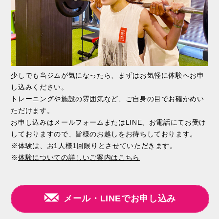
少しでも当ジムが気になったら、まずはお気軽に体験へお申
し込みください。
トレーニングや施設の雰囲気など、ご自身の目でお確かめい
ただけます。
お申し込みはメールフォームまたはLINE、お電話にてお受け
しておりますので、皆様のお越しをお待ちしております。
※体験は、お1人様1回限りとさせていただきます。
※
体験についての詳しいご案内はこちら
メール・LINEでお申し込み