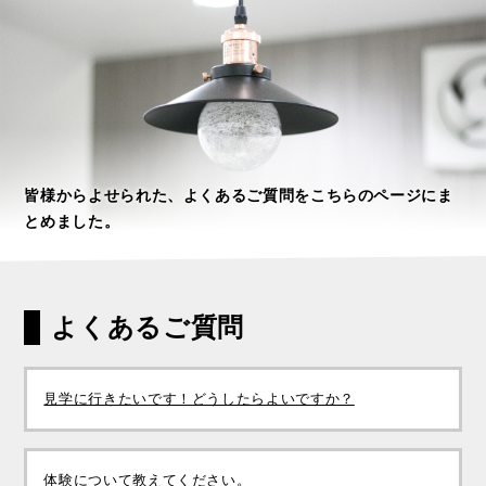
皆様からよせられた、よくあるご質問をこちらのページにま
とめました。
よくあるご質問
見学に行きたいです！どうしたらよいですか？
体験について教えてください。