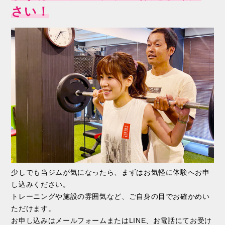
さい！
少しでも当ジムが気になったら、まずはお気軽に体験へお申
し込みください。
トレーニングや施設の雰囲気など、ご自身の目でお確かめい
ただけます。
お申し込みはメールフォームまたはLINE、お電話にてお受け