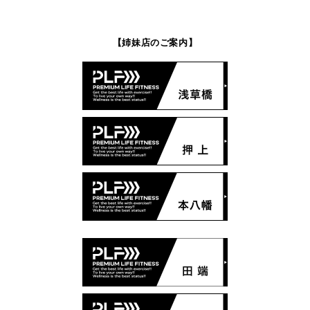
【姉妹店のご案内】