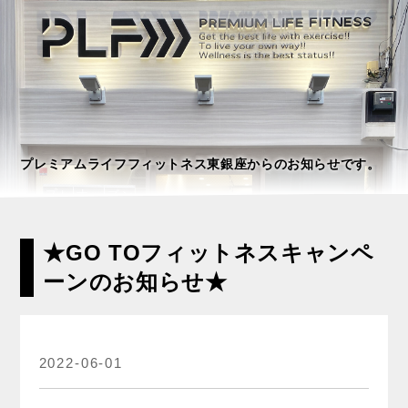
プレミアムライフフィットネス東銀座からのお知らせです。
★GO TOフィットネスキャンペ
ーンのお知らせ★
2022-06-01