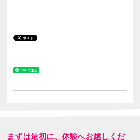
まずは最初に、体験へお越しくだ