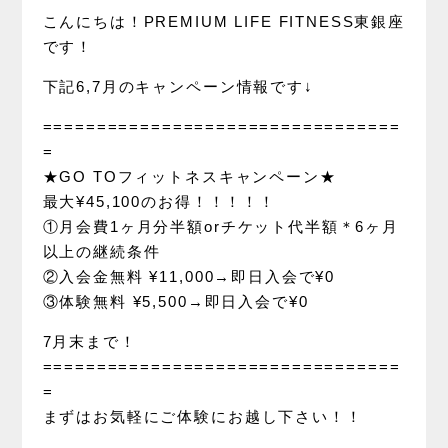
こんにちは！PREMIUM LIFE FITNESS東銀座
です！
下記6,7月のキャンペーン情報です↓
=================================
=
★GO TOフィットネスキャンペーン★
最大¥45,100のお得！！！！！
①月会費1ヶ月分半額orチケット代半額＊6ヶ月
以上の継続条件
②入会金無料 ¥11,000→即日入会で¥0
③体験無料 ¥5,500→即日入会で¥0
7月末まで！
=================================
=
まずはお気軽にご体験にお越し下さい！！