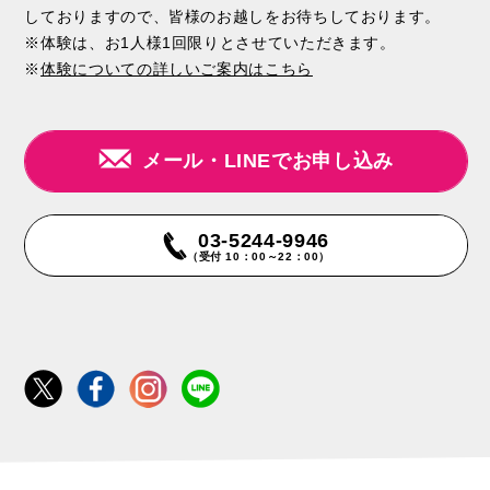
しておりますので、皆様のお越しをお待ちしております。
※体験は、お1人様1回限りとさせていただきます。
※
体験についての詳しいご案内はこちら
メール・LINEでお申し込み
03-5244-9946
（受付 10：00～22：00）