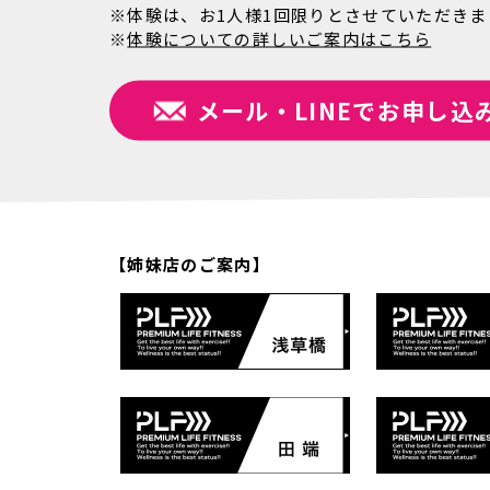
※体験は、お1人様1回限りとさせていただきま
※
体験についての詳しいご案内はこちら
メール・LINEでお申し込
【姉妹店のご案内】