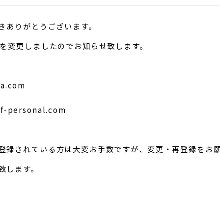
だきありがとうございます。
Lを変更しましたのでお知らせ致します。
za.com
f-personal.com
登録されている方は大変お手数ですが、変更・再登録をお
致します。