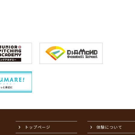
トップページ
体験について