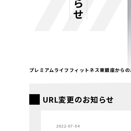
プレミアムライフフィットネス東銀座からの
URL変更のお知らせ
2022-07-04