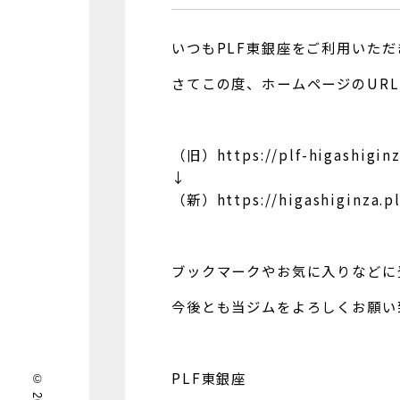
いつもPLF東銀座をご利用いた
さてこの度、ホームページのUR
（旧）https://plf-higashigin
↓
（新）https://higashiginza.pl
ブックマークやお気に入りなどに
今後とも当ジムをよろしくお願い
PLF東銀座