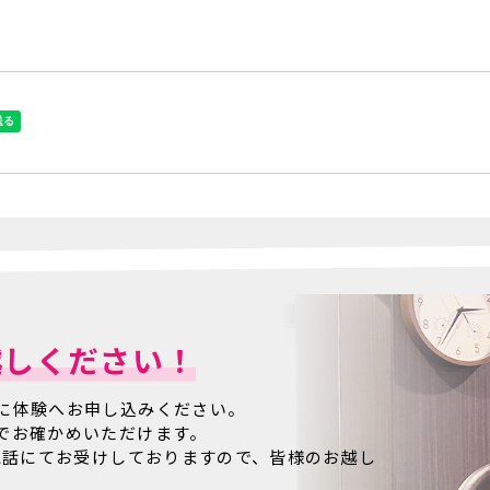
越しください！
に体験へお申し込みください。
でお確かめいただけます。
電話にてお受けしておりますので、皆様のお越し