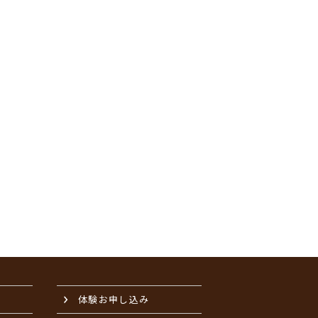
体験お申し込み