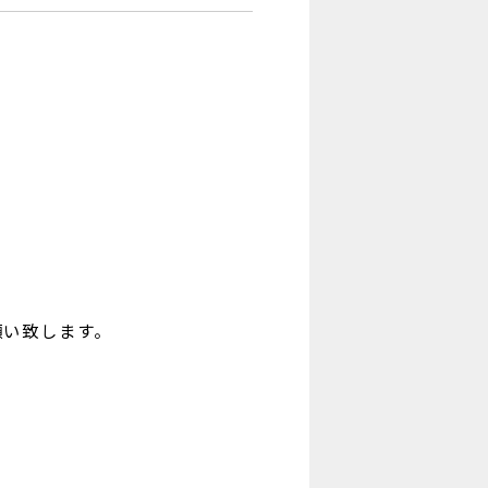
願い致します。