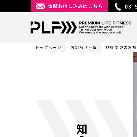
03-
体験お申し込みはこちら
トップページ
お知らせ一覧
URL変更のお
お知らせ