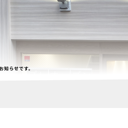
お知らせです。